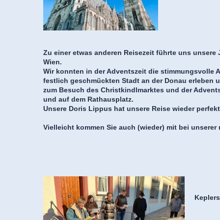
Zu einer etwas anderen Reisezeit führte uns unsere
Wien.
Wir konnten in der Adventszeit die stimmungsvolle 
festlich geschmückten Stadt an der Donau erleben 
zum Besuch des Christkindlmarktes und der Advent
und auf dem Rathausplatz.
Unsere Doris Lippus hat unsere Reise wieder perfekt 
Vielleicht kommen Sie auch (wieder) mit bei unserer
Keplers