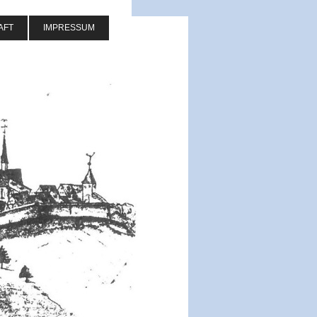
AFT
IMPRESSUM