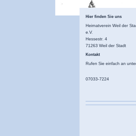
Hier finden Sie uns
Heimatverein Weil der Sta
e.V.
Hessestr. 4
71263 Weil der Stadt
Kontakt
Rufen Sie einfach an unte
07033-7224