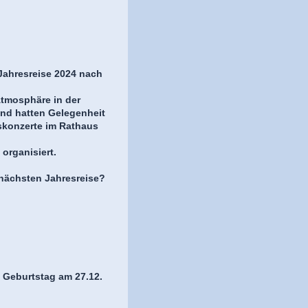
 Jahresreise 2024 nach
Atmosphäre in der
und hatten Gelegenheit
skonzerte im Rathaus
organisiert.
 nächsten Jahresreise?
 Geburtstag am 27.12.