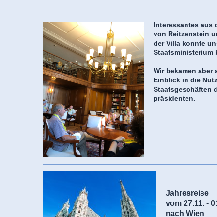
Interessantes aus
von Reitzenstein 
der Villa konnte u
Staatsministerium 
Wir bekamen aber 
Einblick in die Nut
Staatsgeschäften d
präsidenten.
Jahresreise
vom 27.11. - 0
nach Wien